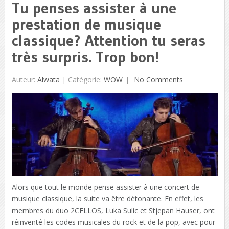
Tu penses assister à une
prestation de musique
classique? Attention tu seras
très surpris. Trop bon!
Auteur:
Alwata
|
Catégorie:
WOW
No Comments
Alors que tout le monde pense assister à une concert de
musique classique, la suite va être détonante. En effet, les
membres du duo 2CELLOS, Luka Sulic et Stjepan Hauser, ont
réinventé les codes musicales du rock et de la pop, avec pour