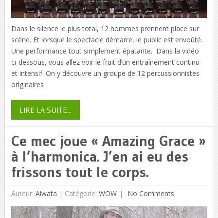
Dans le silence le plus total, 12 hommes prennent place sur
scène. Et lorsque le spectacle démarre, le public est envoûté.
Une performance tout simplement épatante. Dans la vidéo
ci-dessous, vous allez voir le fruit d’un entraînement continu
et intensif. On y découvre un groupe de 12 percussionnistes
originaires
LIRE LA SUITE...
Ce mec joue « Amazing Grace »
à l’harmonica. J’en ai eu des
frissons tout le corps.
Auteur:
Alwata
|
Catégorie:
WOW
No Comments