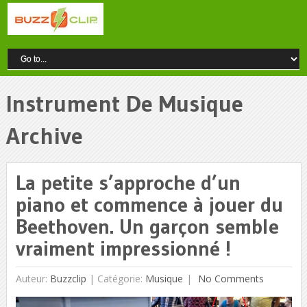
Instrument De Musique
Archive
La petite s’approche d’un
piano et commence à jouer du
Beethoven. Un garçon semble
vraiment impressionné !
Auteur:
Buzzclip
|
Catégorie:
Musique
No Comments