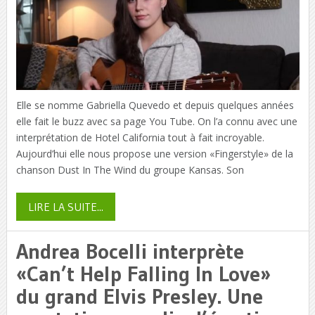
Elle se nomme Gabriella Quevedo et depuis quelques années
elle fait le buzz avec sa page You Tube. On l’a connu avec une
interprétation de Hotel California tout à fait incroyable.
Aujourd’hui elle nous propose une version «Fingerstyle» de la
chanson Dust In The Wind du groupe Kansas. Son
LIRE LA SUITE...
Andrea Bocelli interprète
«Can’t Help Falling In Love»
du grand Elvis Presley. Une