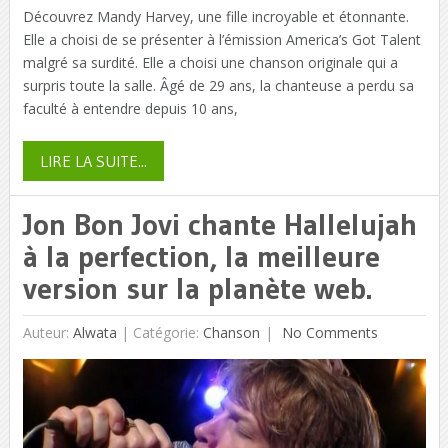
Découvrez Mandy Harvey, une fille incroyable et étonnante.
Elle a choisi de se présenter à l’émission America’s Got Talent
malgré sa surdité. Elle a choisi une chanson originale qui a
surpris toute la salle. Âgé de 29 ans, la chanteuse a perdu sa
faculté à entendre depuis 10 ans,
LIRE LA SUITE...
Jon Bon Jovi chante Hallelujah
à la perfection, la meilleure
version sur la planète web.
Auteur:
Alwata
|
Catégorie:
Chanson
No Comments