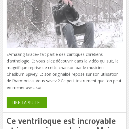
«Amazing Grace» fait partie des cantiques chrétiens
d’anthologie. Et vous allez découvrir dans la vidéo qui suit, la
magnifique reprise de cette chanson par le musicien
Chadburn Spivey. Et son originalité repose sur son utilisation
de l’harmonica. Vous savez ? Ce petit instrument que l’on peut
emmener avec soi
LIRE LA SUITE...
Ce ventriloque est incroyable