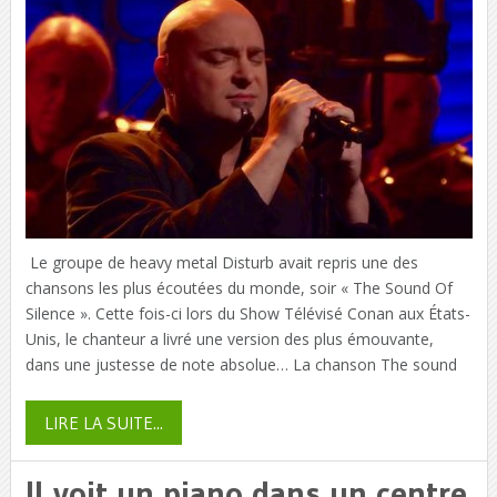
Le groupe de heavy metal Disturb avait repris une des
chansons les plus écoutées du monde, soir « The Sound Of
Silence ». Cette fois-ci lors du Show Télévisé Conan aux États-
Unis, le chanteur a livré une version des plus émouvante,
dans une justesse de note absolue… La chanson The sound
LIRE LA SUITE...
Il voit un piano dans un centre