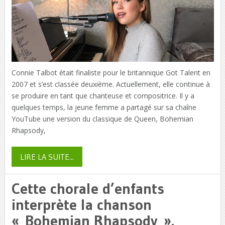
Connie Talbot était finaliste pour le britannique Got Talent en
2007 et s’est classée deuxième. Actuellement, elle continue à
se produire en tant que chanteuse et compositrice. Il y a
quelques temps, la jeune femme a partagé sur sa chaîne
YouTube une version du classique de Queen, Bohemian
Rhapsody,
LIRE LA SUITE...
Cette chorale d’enfants
interprète la chanson
« Bohemian Rhapsody ».