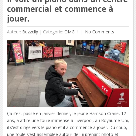
commercial et commence à
jouer.
Auteur:
Buzzclip
|
Catégorie:
OMG!!!!
No Comments
Ça s’est passé en janvier dernier, le jeune Harrison Crane, 12
ans, a attiré une foule immense à Liverpool, au Royaume-Uni,
il s’est dirigé vers le piano et il a commencé à jouer. Du coup,
une foule s’est assemblée autour de lui prenant photo et