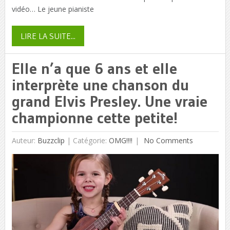
vidéo… Le jeune pianiste
LIRE LA SUITE...
Elle n’a que 6 ans et elle
interprète une chanson du
grand Elvis Presley. Une vraie
championne cette petite!
Auteur:
Buzzclip
|
Catégorie:
OMG!!!!
No Comments