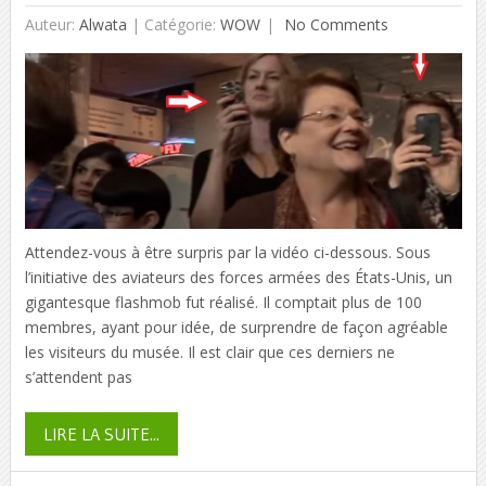
Auteur:
Alwata
|
Catégorie:
WOW
No Comments
Attendez-vous à être surpris par la vidéo ci-dessous. Sous
l’initiative des aviateurs des forces armées des États-Unis, un
gigantesque flashmob fut réalisé. Il comptait plus de 100
membres, ayant pour idée, de surprendre de façon agréable
les visiteurs du musée. Il est clair que ces derniers ne
s’attendent pas
LIRE LA SUITE...