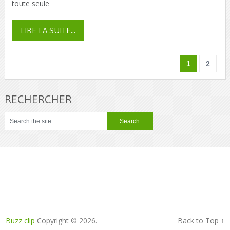
toute seule
LIRE LA SUITE...
1
2
RECHERCHER
Buzz clip
Copyright © 2026.
Back to Top ↑