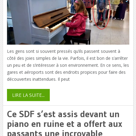
Les gens sont si souvent pressés qu’ils passent souvent à
côté des joies simples de la vie. Parfois, il est bon de s’arrêter
un peu et de s’intéresser à son environnement. En ce sens, les
gares et aéroports sont des endroits propices pour faire des
découvertes inattendues. Il peut
LIRE LA SUITE...
Ce SDF s’est assis devant un
piano en ruine et a offert aux
passants une incroyable