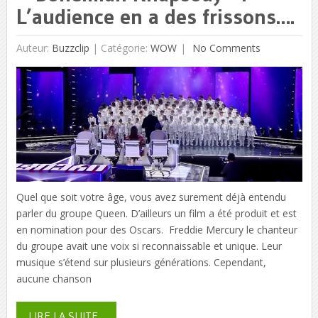
L’audience en a des frissons….
Auteur:
Buzzclip
|
Catégorie:
WOW
No Comments
Quel que soit votre âge, vous avez surement déjà entendu
parler du groupe Queen. D’ailleurs un film a été produit et est
en nomination pour des Oscars. Freddie Mercury le chanteur
du groupe avait une voix si reconnaissable et unique. Leur
musique s’étend sur plusieurs générations. Cependant,
aucune chanson
LIRE LA SUITE...