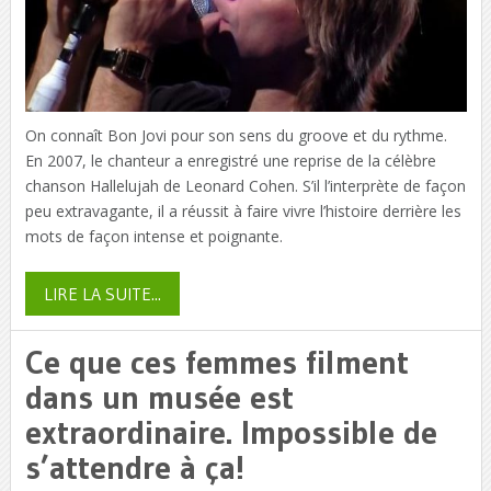
On connaît Bon Jovi pour son sens du groove et du rythme.
En 2007, le chanteur a enregistré une reprise de la célèbre
chanson Hallelujah de Leonard Cohen. S’il l’interprète de façon
peu extravagante, il a réussit à faire vivre l’histoire derrière les
mots de façon intense et poignante.
LIRE LA SUITE...
Ce que ces femmes filment
dans un musée est
extraordinaire. Impossible de
s’attendre à ça!