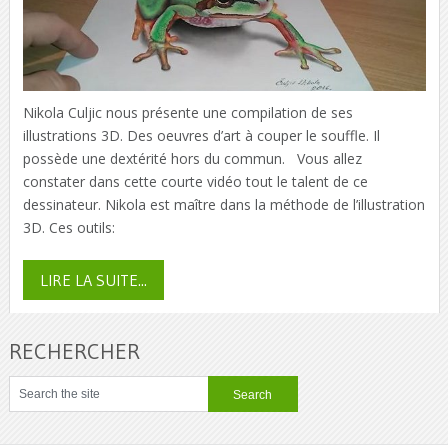
Nikola Culjic nous présente une compilation de ses
illustrations 3D. Des oeuvres d’art à couper le souffle. Il
possède une dextérité hors du commun. Vous allez
constater dans cette courte vidéo tout le talent de ce
dessinateur. Nikola est maître dans la méthode de l’illustration
3D. Ces outils:
LIRE LA SUITE...
RECHERCHER