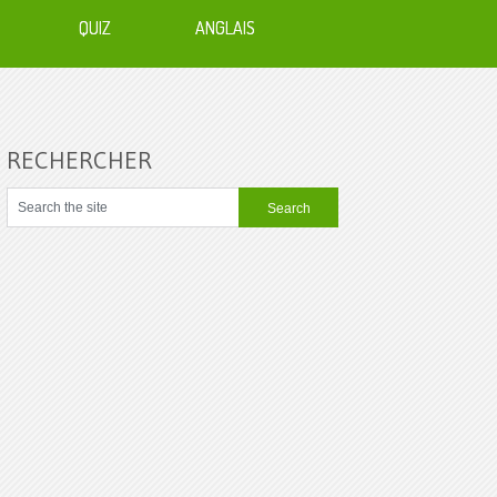
QUIZ
ANGLAIS
RECHERCHER