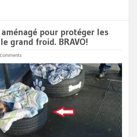
é aménagé pour protéger les
 le grand froid. BRAVO!
Comments