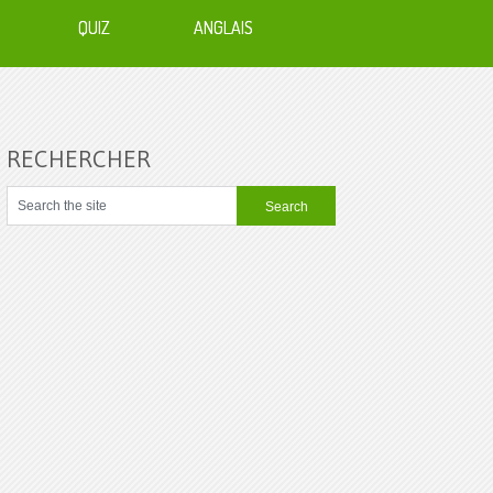
QUIZ
ANGLAIS
RECHERCHER