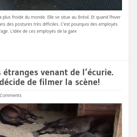
 plus froide du monde. Elle se situe au Brésil. Et quand l’hiver
dans des postures très difficiles. C’est pourquoi des employés
’agir. L’idée de ces employés de la gare
 étranges venant de l’écurie.
 décide de filmer la scène!
Comments