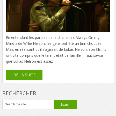
En entendant les paroles de la chanson « Always On my
Mind » de Willie Nelson, les gens ont été un brin choqués.
Mais en réalisant qu’il s’agissait de Lukas Nelson, son fils, ils
ont vite compris que le talent était de famille. Il faut savoir
que Lukas Nelson est assez
LIRE LA SUITE...
RECHERCHER