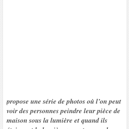
propose une série de photos où l’on peut
voir des personnes peindre leur pièce de
maison sous la lumière et quand ils