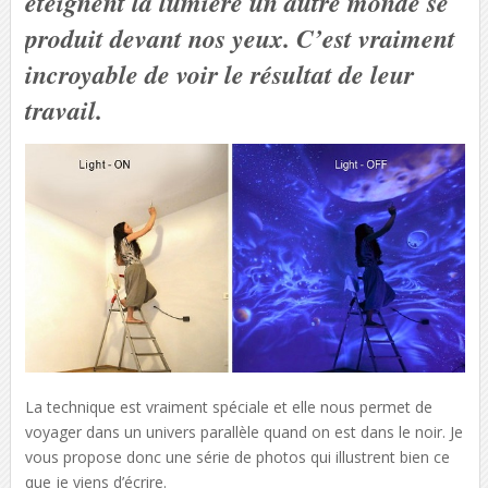
éteignent la lumière un autre monde se
produit devant nos yeux. C’est vraiment
incroyable de voir le résultat de leur
travail.
La technique est vraiment spéciale et elle nous permet de
voyager dans un univers parallèle quand on est dans le noir. Je
vous propose donc une série de photos qui illustrent bien ce
que je viens d’écrire.