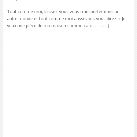
Tout comme moi, laissez-vous vous transporter dans un
autre monde et tout comme moi aussi vous vous direz: « Je
veux une pièce de ma maison comme ça »…………:-)