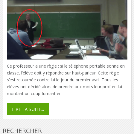
Ce professeur a une règle : si le téléphone portable sonne en
classe, l’élève doit y répondre sur haut-parleur. Cette règle
s’est retournée contre lui le jour du premier avril. Tous les
élèves ont décidé alors de prendre aux mots leur prof en lui
montant un coup fumant en
LIRE LA SUITE...
RECHERCHER