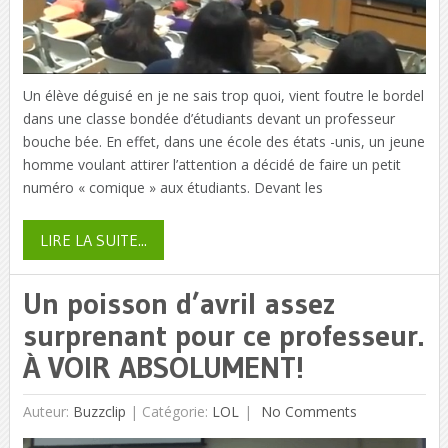
Un élève déguisé en je ne sais trop quoi, vient foutre le bordel
dans une classe bondée d’étudiants devant un professeur
bouche bée. En effet, dans une école des états -unis, un jeune
homme voulant attirer l’attention a décidé de faire un petit
numéro « comique » aux étudiants. Devant les
LIRE LA SUITE...
Un poisson d’avril assez
surprenant pour ce professeur.
À VOIR ABSOLUMENT!
Auteur:
Buzzclip
|
Catégorie:
LOL
No Comments