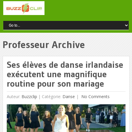
Professeur Archive
Ses élèves de danse irlandaise
exécutent une magnifique
routine pour son mariage
Auteur:
Buzzclip
|
Catégorie:
Danse
No Comments