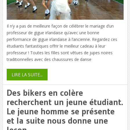
Il n’y a pas de meilleure façon de célébrer le mariage d’un
professeur de gigue irlandaise qu’avec une bonne
performance de gigue irlandaise à l’ancienne. Regardez ces
étudiants fantastiques offrir le meilleur cadeau à leur
professeur ! Toutes les filles sont vêtues de jupes noires
traditionnelles avec des chaussures de danse
LIRE LA SUITE...
Des bikers en colère
recherchent un jeune étudiant.
Le jeune homme se présente
et la suite nous donne une
leçon…