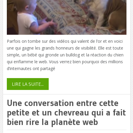
Parfois on tombe sur des vidéos qui valent de l’or et en voici
une qui gagne les grands honneurs de visibilité. Elle est toute
simple, un bébé qui gronde un bulldog et la réaction du chien
qui enflamme le web. Vous verrez bien pourquoi des millions
d’internautes ont partagé
LIRE LA SUITE...
Une conversation entre cette
petite et un chevreau qui a fait
bien rire la planète web