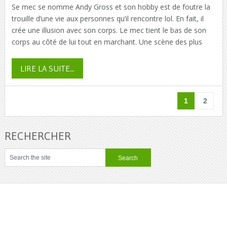
Se mec se nomme Andy Gross et son hobby est de foutre la
trouille d’une vie aux personnes qu’il rencontre lol. En fait, il
crée une illusion avec son corps. Le mec tient le bas de son
corps au côté de lui tout en marchant. Une scène des plus
LIRE LA SUITE...
1
2
RECHERCHER