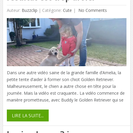
Auteur:
Buzzclip
|
Catégorie:
Cute
No Comments
Dans une autre vidéo saine de la grande famille d’Amelia, la
petite tente d’aider à former son chiot Golden Retriever.
Malheureusement, le chien a autre chose en tête pour la
journée. Mais la vidéo est craquante.. La vidéo commence de
manière prometteuse, avec Buddy le Golden Retriever qui se
LIRE LA SUITE...