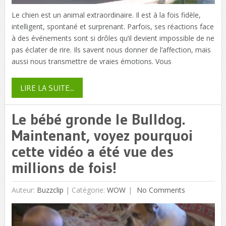
Le chien est un animal extraordinaire. Il est à la fois fidèle,
intelligent, spontané et surprenant. Parfois, ses réactions face
à des événements sont si drôles qu’il devient impossible de ne
pas éclater de rire. Ils savent nous donner de l’affection, mais
aussi nous transmettre de vraies émotions. Vous
LIRE LA SUITE...
Le bébé gronde le Bulldog.
Maintenant, voyez pourquoi
cette vidéo a été vue des
millions de fois!
Auteur:
Buzzclip
|
Catégorie:
WOW
No Comments