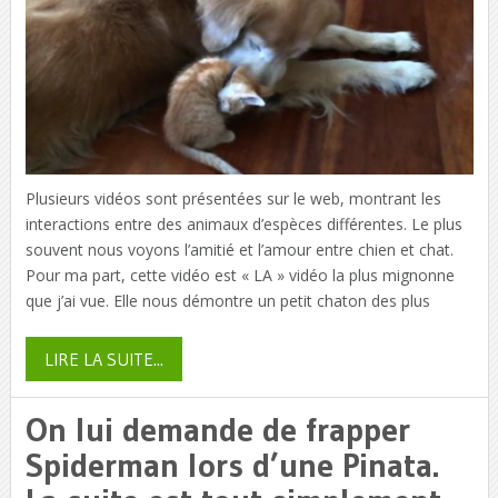
Plusieurs vidéos sont présentées sur le web, montrant les
interactions entre des animaux d’espèces différentes. Le plus
souvent nous voyons l’amitié et l’amour entre chien et chat.
Pour ma part, cette vidéo est « LA » vidéo la plus mignonne
que j’ai vue. Elle nous démontre un petit chaton des plus
LIRE LA SUITE...
On lui demande de frapper
Spiderman lors d’une Pinata.