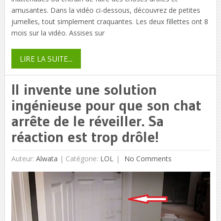
amusantes. Dans la vidéo ci-dessous, découvrez de petites
jumelles, tout simplement craquantes. Les deux fillettes ont 8
mois sur la vidéo. Assises sur
LIRE LA SUITE...
Il invente une solution
ingénieuse pour que son chat
arrête de le réveiller. Sa
réaction est trop drôle!
Auteur:
Alwata
|
Catégorie:
LOL
No Comments