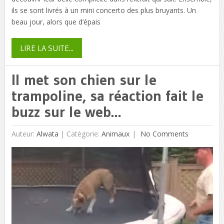
ils se sont livrés à un mini concerto des plus bruyants. Un
beau jour, alors que d’épais
LIRE LA SUITE...
Il met son chien sur le
trampoline, sa réaction fait le
buzz sur le web…
Auteur:
Alwata
|
Catégorie:
Animaux
No Comments