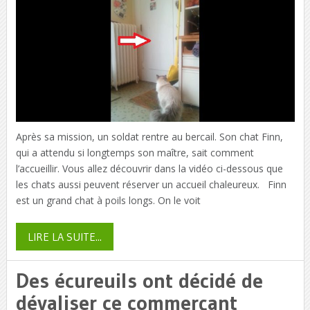
Après sa mission, un soldat rentre au bercail. Son chat Finn,
qui a attendu si longtemps son maître, sait comment
l’accueillir. Vous allez découvrir dans la vidéo ci-dessous que
les chats aussi peuvent réserver un accueil chaleureux. Finn
est un grand chat à poils longs. On le voit
LIRE LA SUITE...
Des écureuils ont décidé de
dévaliser ce commerçant