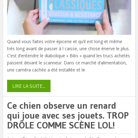
Quand vous faites votre épicerie et qu’il est long et même
très long avant de passer à l caisse, une chose énerve le plus.
C’est d’entendre le diabolique « Bibs » quand les trucs achetés
passent devant le scanneur. Dans ce marché d’alimentation,
une caméra cachée a été installée et le
LIRE LA SUITE...
Ce chien observe un renard
qui joue avec ses jouets. TROP
DRÔLE COMME SCÈNE LOL!