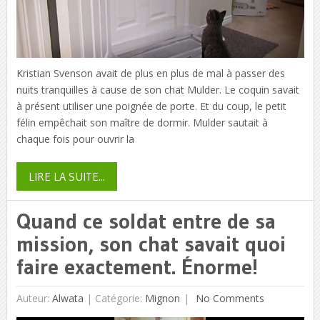
Kristian Svenson avait de plus en plus de mal à passer des
nuits tranquilles à cause de son chat Mulder. Le coquin savait
à présent utiliser une poignée de porte. Et du coup, le petit
félin empêchait son maître de dormir. Mulder sautait à
chaque fois pour ouvrir la
LIRE LA SUITE...
Quand ce soldat entre de sa
mission, son chat savait quoi
faire exactement. Énorme!
Auteur:
Alwata
|
Catégorie:
Mignon
No Comments