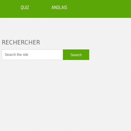
QUIZ
ANGLAIS
RECHERCHER