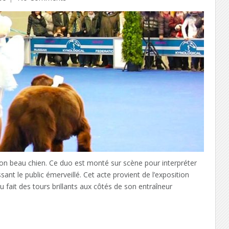
on beau chien. Ce duo est monté sur scène pour interpréter
sant le public émerveillé. Cet acte provient de l’exposition
 fait des tours brillants aux côtés de son entraîneur