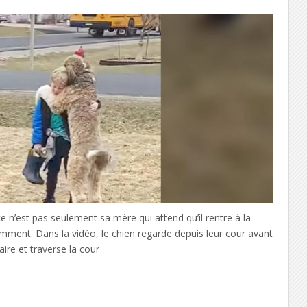
 ce n’est pas seulement sa mère qui attend qu’il rentre à la
emment. Dans la vidéo, le chien regarde depuis leur cour avant
re et traverse la cour